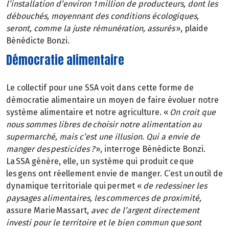
l’installation d’environ 1 million de producteurs, dont les
débouchés, moyennant des conditions écologiques,
seront, comme la juste rémunération, assurés
», plaide
Bénédicte Bonzi.
Démocratie alimentaire
Le collectif pour une SSA voit dans cette forme de
démocratie alimentaire un moyen de faire évoluer notre
système alimentaire et notre agriculture. «
On croit que
nous sommes libres de choisir notre alimentation au
supermarché, mais c’est une illusion. Qui a envie de
manger des pesticides ?
», interroge Bénédicte Bonzi.
La SSA génère, elle, un système qui produit ce que
les gens ont réellement envie de manger. C’est un outil de
dynamique territoriale qui permet «
de redessiner les
paysages alimentaires, les commerces de proximité,
assure Marie Massart,
avec de l’argent directement
investi pour le territoire et le bien commun que sont