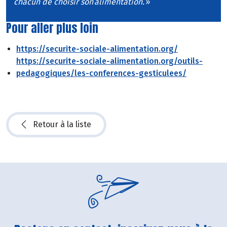
chacun de choisir son alimentation.
»
Pour aller plus loin
https://securite-sociale-alimentation.org/
https://securite-sociale-alimentation.org/outils-
pedagogiques/les-conferences-gesticulees/
Retour à la liste