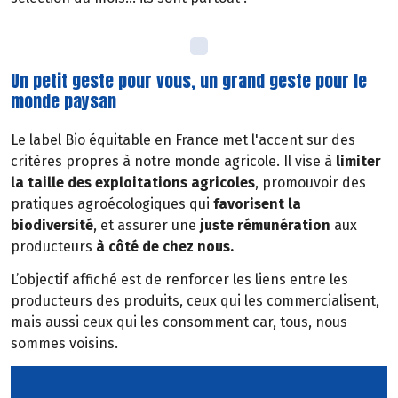
Un petit geste pour vous, un grand geste pour le
monde paysan
Le label Bio équitable en France met l'accent sur des
critères propres à notre monde agricole. Il vise à
limiter
la taille des exploitations agricoles
, promouvoir des
pratiques agroécologiques qui
favorisent la
biodiversité
, et assurer une
juste rémunération
aux
producteurs
à côté de chez nous.
L’objectif affiché est de renforcer les liens entre les
producteurs des produits, ceux qui les commercialisent,
mais aussi ceux qui les consomment car, tous, nous
sommes voisins.