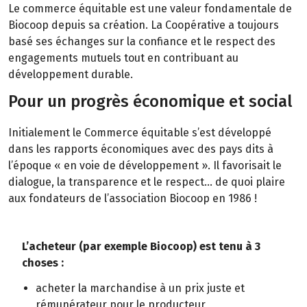
Le commerce équitable est une valeur fondamentale de
Biocoop depuis sa création. La Coopérative a toujours
basé ses échanges sur la confiance et le respect des
engagements mutuels tout en contribuant au
développement durable.
Pour un progrès économique et social
Initialement le Commerce équitable s’est développé
dans les rapports économiques avec des pays dits à
l’époque « en voie de développement ». Il favorisait le
dialogue, la transparence et le respect… de quoi plaire
aux fondateurs de l’association Biocoop en 1986 !
L’acheteur (par exemple Biocoop) est tenu à 3
choses :
acheter la marchandise à un prix juste et
rémunérateur pour le producteur,