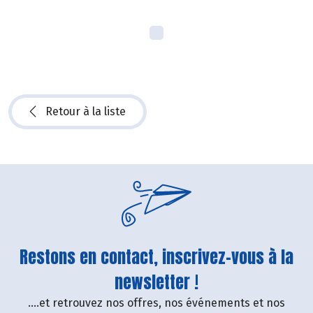
Retour à la liste
Restons en contact, inscrivez-vous à la
newsletter !
....et retrouvez nos offres, nos événements et nos