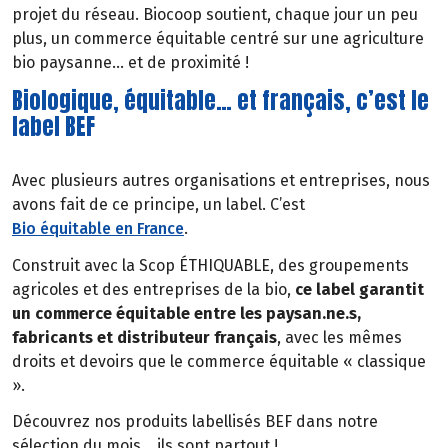
projet du réseau. Biocoop soutient, chaque jour un peu
plus, un commerce équitable centré sur une agriculture
bio paysanne… et de proximité !
Biologique, équitable… et français, c’est le
label BEF
Avec plusieurs autres organisations et entreprises, nous
avons fait de ce principe, un label. C’est
Bio équitable en France
.
Construit avec la Scop ÉTHIQUABLE, des groupements
agricoles et des entreprises de la bio,
ce label garantit
un commerce équitable entre les paysan.ne.s,
fabricants et distributeur français
, avec les mêmes
droits et devoirs que le commerce équitable « classique
».
Découvrez nos produits labellisés BEF dans notre
sélection du mois… ils sont partout !