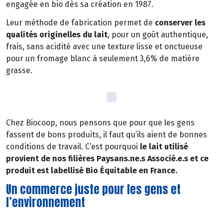
engagée en bio dès sa création en 1987.
Leur méthode de fabrication permet de
conserver les
qualités originelles du lait
, pour un goût authentique,
frais, sans acidité avec une texture lisse et onctueuse
pour un fromage blanc à seulement 3,6% de matière
grasse.
Chez Biocoop, nous pensons que pour que les gens
fassent de bons produits, il faut qu’ils aient de bonnes
conditions de travail. C’est pourquoi
le lait utilisé
provient de nos filières Paysans.ne.s Associé.e.s et ce
produit est labellisé Bio Équitable en France.
Un commerce juste pour les gens et
l’environnement