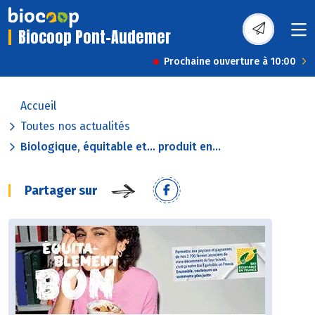
Biocoop Pont-Audemer
Prochaine ouverture à 10:00
Accueil
Toutes nos actualités
Biologique, équitable et… produit en...
Partager sur