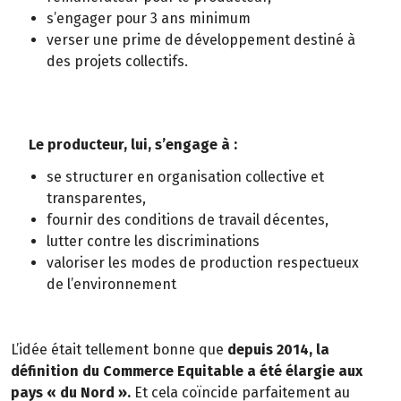
s’engager pour 3 ans minimum
verser une prime de développement destiné à
des projets collectifs.
Le producteur, lui, s’engage à :
se structurer en organisation collective et
transparentes,
fournir des conditions de travail décentes,
lutter contre les discriminations
valoriser les modes de production respectueux
de l’environnement
L’idée était tellement bonne que
depuis 2014, la
définition du Commerce Equitable a été élargie aux
pays « du Nord ».
Et cela coïncide parfaitement au