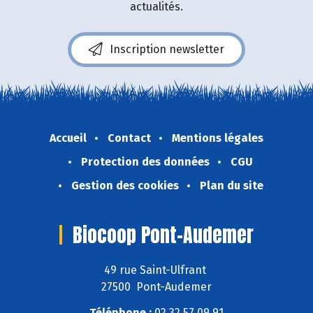
actualités.
Inscription newsletter
Accueil
Contact
Mentions légales
Protection des données
CGU
Gestion des cookies
Plan du site
Biocoop Pont-Audemer
49 rue Saint-Ulfrant
27500 Pont-Audemer
Téléphone :
02 32 57 09 91