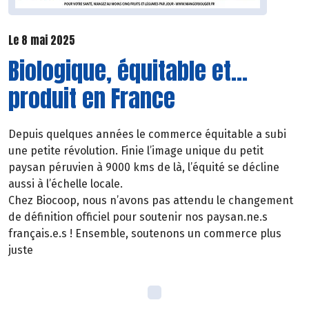
Le 8 mai 2025
Biologique, équitable et…
produit en France
Depuis quelques années le commerce équitable a subi
une petite révolution. Finie l’image unique du petit
paysan péruvien à 9000 kms de là, l’équité se décline
aussi à l’échelle locale.
Chez Biocoop, nous n’avons pas attendu le changement
de définition officiel pour soutenir nos paysan.ne.s
français.e.s ! Ensemble, soutenons un commerce plus
juste