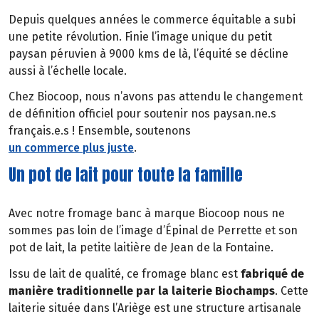
Depuis quelques années le commerce équitable a subi
une petite révolution. Finie l’image unique du petit
paysan péruvien à 9000 kms de là, l’équité se décline
aussi à l’échelle locale.
Chez Biocoop, nous n’avons pas attendu le changement
de définition officiel pour soutenir nos paysan.ne.s
français.e.s ! Ensemble, soutenons
un commerce plus juste
.
Un pot de lait pour toute la famille
Avec notre fromage banc à marque Biocoop nous ne
sommes pas loin de l’image d’Épinal de Perrette et son
pot de lait, la petite laitière de Jean de la Fontaine.
Issu de lait de qualité, ce fromage blanc est
fabriqué de
manière traditionnelle par la laiterie Biochamps
. Cette
laiterie située dans l’Ariège est une structure artisanale