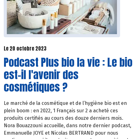
Le 20 octobre 2023
Podcast Plus bio la vie : Le bio
est-il l'avenir des
cosmétiques ?
Le marché de la cosmétique et de l’hygiène bio est en
plein boom : en 2022, 1 Français sur 2 a acheté ces
produits certifiés au cours des douze derniers mois.
Nora Bouazzouni accueille, dans notre dernier podcast,
Emmanuelle JOYE et Nicolas BERTRAND pour nous