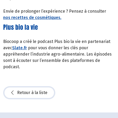
Envie de prolonger l’expérience ? Pensez à consulter
nos recettes de cosmétiques.
Plus bio la vie
Biocoop a créé le podcast Plus bio la vie en partenariat
avec
Slate.fr
pour vous donner les clés pour
appréhender l’industrie agro-alimentaire. Les épisodes
sont à écouter sur l’ensemble des plateformes de
podcast.
Retour à la liste