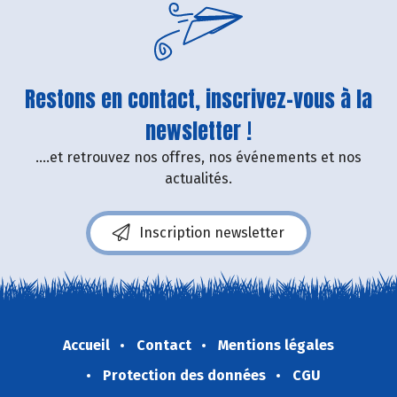
Restons en contact, inscrivez-vous à la
newsletter !
....et retrouvez nos offres, nos événements et nos
actualités.
Inscription newsletter
Accueil
Contact
Mentions légales
Protection des données
CGU