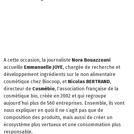
A cette occasion, la journaliste
Nora Bouazzouni
accueille
Emmanuelle JOYE
, chargée de recherche et
développement ingrédients sur le non alimentaire
cosmétique chez Biocoop, et
Nicolas BERTRAND
,
directeur de
Cosmébio
, l'association française de la
cosmétique bio, créée en 2002 et qui regroupe
aujourd’hui plus de 560 entreprises. Ensemble, ils vont
nous expliquer en quoi il ne s’agit pas que de
composition des produits, mais aussi de créer un
écosystème plus vertueux et une consommation plus
responsable.