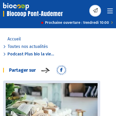
Biocoop Pont-Audemer
Prochaine ouverture : Vendredi 10:00
Accueil
Toutes nos actualités
Podcast Plus bio la vie...
Partager sur