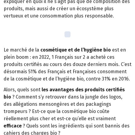
expliquer en quoi il ne s’agit pas que de composition des
produits, mais aussi de créer un écosystème plus
vertueux et une consommation plus responsable.
Le marché de la
cosmétique et de l’hygiène bio
est en
plein boom : en 2022, 1 Français sur 2 a acheté ces
produits certifiés au cours des douze derniers mois. C’est
désormais 51% des Français et Françaises consomment
de la cosmétique et de l’hygiène bio, contre 31% en 2016.
Alors, quels sont
les avantages des produits certifiés
bio
? Comment s’y retrouver dans la jungle des logos,
des allégations mensongères et des packagings
trompeurs ? Est-ce que la cosmétique bio coûte
réellement plus cher et est-ce qu’elle est vraiment
efficace
? Quels sont les ingrédients qui sont bannis des
cahiers des charges bio ?