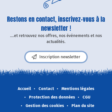
Restons en contact, inscrivez-vous à la
newsletter !
....et retrouvez nos offres, nos événements et nos
actualités.
Inscription newsletter
Accueil
Contact
Mentions légales
Protection des données
CGU
Gestion des cookies
Plan du site