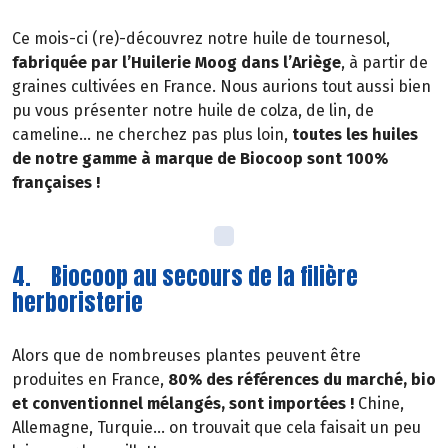
Ce mois-ci (re)-découvrez notre huile de tournesol,
fabriquée par l’Huilerie Moog dans l’Ariège
, à partir de
graines cultivées en France. Nous aurions tout aussi bien
pu vous présenter notre huile de colza, de lin, de
cameline… ne cherchez pas plus loin,
toutes les huiles
de notre gamme à marque de Biocoop sont 100%
françaises !
4. Biocoop au secours de la filière
herboristerie
Alors que de nombreuses plantes peuvent être
produites en France,
80% des références du marché, bio
et conventionnel mélangés, sont importées !
Chine,
Allemagne, Turquie… on trouvait que cela faisait un peu