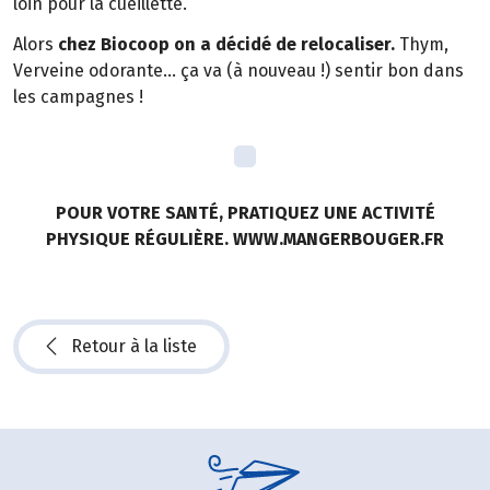
loin pour la cueillette.
Alors
chez Biocoop on a décidé de relocaliser.
Thym,
Verveine odorante… ça va (à nouveau !) sentir bon dans
les campagnes !
POUR VOTRE SANTÉ, PRATIQUEZ UNE ACTIVITÉ
PHYSIQUE RÉGULIÈRE. WWW.MANGERBOUGER.FR
Retour à la liste