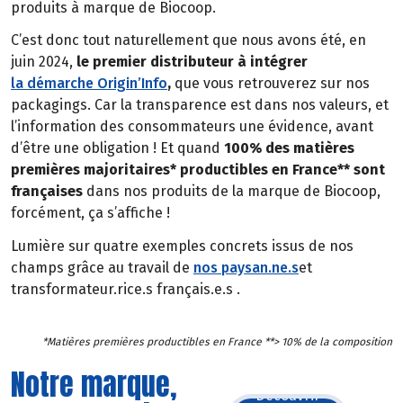
produits à marque de Biocoop.
C’est donc tout naturellement que nous avons été, en
juin 2024,
le premier distributeur à intégrer
la démarche Origin’Info
,
que vous retrouverez sur nos
packagings. Car la transparence est dans nos valeurs, et
l’information des consommateurs une évidence, avant
d’être une obligation ! Et quand
100% des matières
premières majoritaires* productibles en France** sont
françaises
dans nos produits de la marque de Biocoop,
forcément, ça s’affiche !
Lumière sur quatre exemples concrets issus de nos
champs grâce au travail de
nos paysan.ne.s
et
transformateur.rice.s français.e.s .
*Matières premières productibles en France **> 10% de la composition
Notre marque,
Découvrir