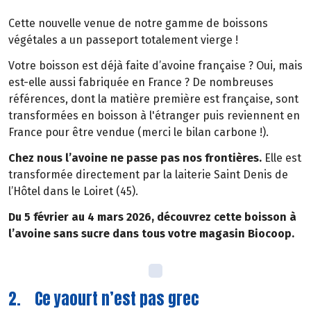
Cette nouvelle venue de notre gamme de boissons
végétales a un passeport totalement vierge !
Votre boisson est déjà faite d’avoine française ? Oui, mais
est-elle aussi fabriquée en France ? De nombreuses
références, dont la matière première est française, sont
transformées en boisson à l'étranger puis reviennent en
France pour être vendue (merci le bilan carbone !).
Chez nous l’avoine ne passe pas nos frontières.
Elle est
transformée directement par la laiterie Saint Denis de
l’Hôtel dans le Loiret (45).
Du 5 février au 4 mars 2026, découvrez cette boisson à
l’avoine sans sucre dans tous votre magasin Biocoop.
2. Ce yaourt n’est pas grec