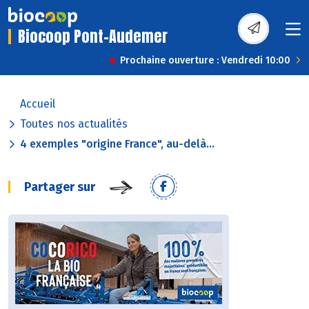
Biocoop Pont-Audemer
Prochaine ouverture : Vendredi 10:00
Accueil
Toutes nos actualités
4 exemples "origine France", au-delà...
Partager sur