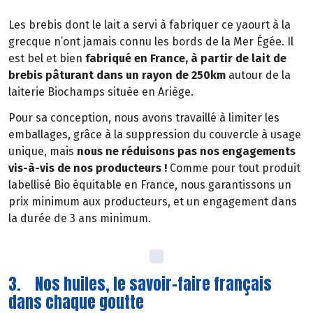
Les brebis dont le lait a servi à fabriquer ce yaourt à la
grecque n’ont jamais connu les bords de la Mer Égée. Il
est bel et bien
fabriqué en France, à partir de lait de
brebis pâturant dans un rayon de 250km
autour de la
laiterie Biochamps située en Ariège.
Pour sa conception, nous avons travaillé à limiter les
emballages, grâce à la suppression du couvercle à usage
unique, mais
nous ne réduisons pas nos engagements
vis-à-vis de nos producteurs !
Comme pour tout produit
labellisé Bio équitable en France, nous garantissons un
prix minimum aux producteurs, et un engagement dans
la durée de 3 ans minimum.
3. Nos huiles, le savoir-faire français
dans chaque goutte