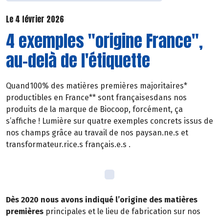
Le 4 février 2026
4 exemples "origine France",
au-delà de l'étiquette
Quand100% des matières premières majoritaires*
productibles en France** sont françaisesdans nos
produits de la marque de Biocoop, forcément, ça
s’affiche ! Lumière sur quatre exemples concrets issus de
nos champs grâce au travail de nos paysan.ne.s et
transformateur.rice.s français.e.s .
Dès 2020 nous avons indiqué l’origine des matières
premières
principales et le lieu de fabrication sur nos