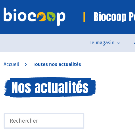
Biocoop 
Le magasin
Accueil
Toutes nos actualités
Nos actualités