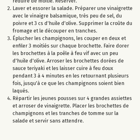
réduire de moitié. Réserver.
Laver et essorer la salade. Préparer une vinaigrette
avec le vinaigre balsamique, très peu de sel, du
poivre et 3 cs d'huile d'olive. Supprimer la croûte du
fromage et le découper en tranches.
Éplucher les champignons, les couper en deux et
enfiler 3 moitiés sur chaque brochette. Faire dorer
les brochettes à la poêle à feu vif avec un peu
d'huile d'olive. Arroser les brochettes dorées de
sauce teriyaki et les laisser cuire à feu doux
pendant 3 à 4 minutes en les retournant plusieurs
fois, jusqu'à ce que les champignons soient bien
laqués.
Répartir les jeunes pousses sur 4 grandes assiettes
et arroser de vinaigrette. Placer les brochettes de
champignons et les tranches de tomme sur la
salade et servir sans attendre.