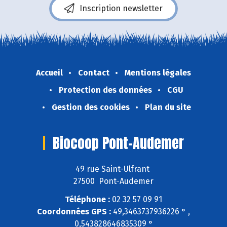
Inscription newsletter
Accueil
Contact
Mentions légales
Protection des données
CGU
Gestion des cookies
Plan du site
Biocoop Pont-Audemer
49 rue Saint-Ulfrant
27500 Pont-Audemer
Téléphone :
02 32 57 09 91
Coordonnées GPS :
49,3463737936226 ° ,
0,543828646835309 °