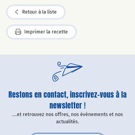
Retour à la liste
Imprimer la recette
Restons en contact, inscrivez-vous à la
newsletter !
....et retrouvez nos offres, nos événements et nos
actualités.