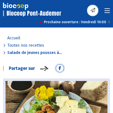
Biocoop Pont-Audemer
Prochaine ouverture : Vendredi 10:00
Accueil
Toutes nos recettes
Salade de jeunes pousses à...
Partager sur