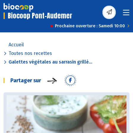
Biocoop Pont-Audemer
Prochaine ouverture : Samedi 10:00
Accueil
Toutes nos recettes
Galettes végétales au sarrasin grillé...
Partager sur