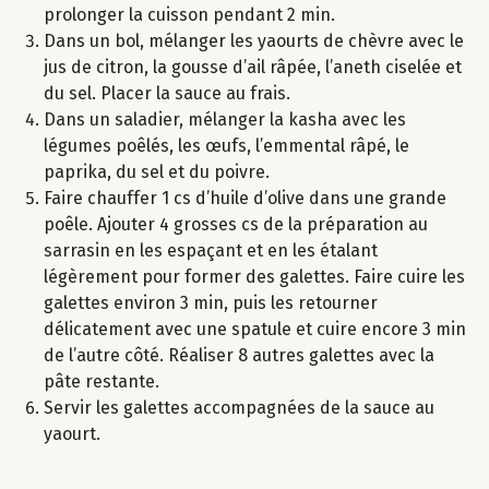
prolonger la cuisson pendant 2 min.
Dans un bol, mélanger les yaourts de chèvre avec le
jus de citron, la gousse d’ail râpée, l’aneth ciselée et
du sel. Placer la sauce au frais.
Dans un saladier, mélanger la kasha avec les
légumes poêlés, les œufs, l’emmental râpé, le
paprika, du sel et du poivre.
Faire chauffer 1 cs d’huile d’olive dans une grande
poêle. Ajouter 4 grosses cs de la préparation au
sarrasin en les espaçant et en les étalant
légèrement pour former des galettes. Faire cuire les
galettes environ 3 min, puis les retourner
délicatement avec une spatule et cuire encore 3 min
de l’autre côté. Réaliser 8 autres galettes avec la
pâte restante.
Servir les galettes accompagnées de la sauce au
yaourt.