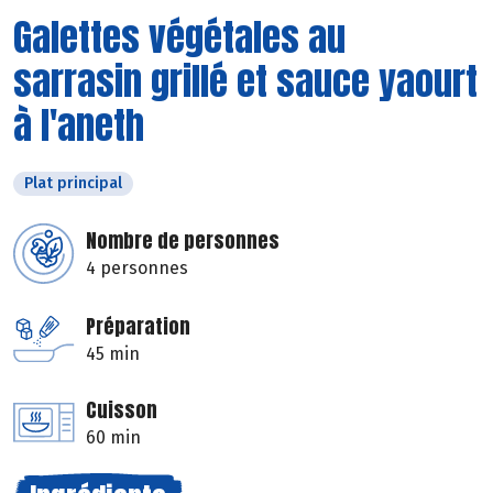
Galettes végétales au
sarrasin grillé et sauce yaourt
à l'aneth
Plat principal
Nombre de personnes
4 personnes
Préparation
45 min
Cuisson
60 min