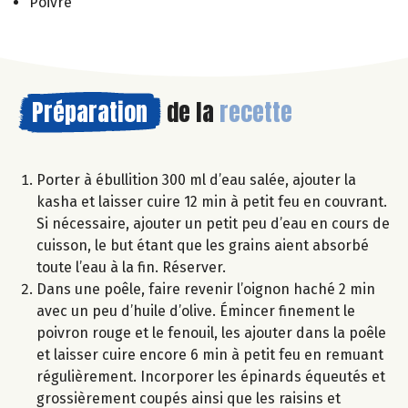
Poivre
Préparation
de la
recette
Porter à ébullition 300 ml d’eau salée, ajouter la
kasha et laisser cuire 12 min à petit feu en couvrant.
Si nécessaire, ajouter un petit peu d’eau en cours de
cuisson, le but étant que les grains aient absorbé
toute l’eau à la fin. Réserver.
Dans une poêle, faire revenir l’oignon haché 2 min
avec un peu d’huile d’olive. Émincer finement le
poivron rouge et le fenouil, les ajouter dans la poêle
et laisser cuire encore 6 min à petit feu en remuant
régulièrement. Incorporer les épinards équeutés et
grossièrement coupés ainsi que les raisins et