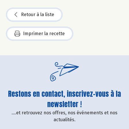
Retour à la liste
Imprimer la recette
Restons en contact, inscrivez-vous à la
newsletter !
....et retrouvez nos offres, nos événements et nos
actualités.