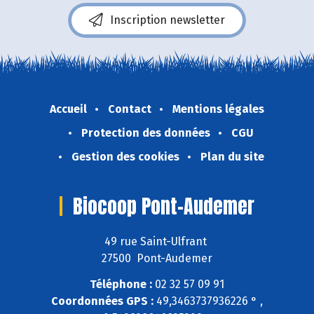
Inscription newsletter
Accueil
Contact
Mentions légales
Protection des données
CGU
Gestion des cookies
Plan du site
Biocoop Pont-Audemer
49 rue Saint-Ulfrant
27500 Pont-Audemer
Téléphone :
02 32 57 09 91
Coordonnées GPS :
49,3463737936226 ° ,