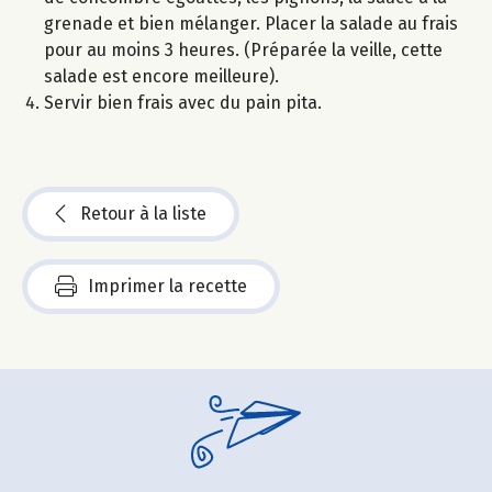
grenade et bien mélanger. Placer la salade au frais
pour au moins 3 heures. (Préparée la veille, cette
salade est encore meilleure).
Servir bien frais avec du pain pita.
Retour à la liste
Imprimer la recette