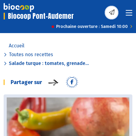
Biocoop Pont-Audemer
Prochaine ouverture : Samedi 10:00
Accueil
Toutes nos recettes
Salade turque : tomates, grenade...
Partager sur