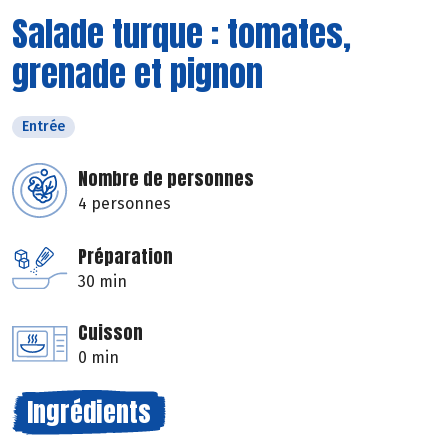
Salade turque : tomates,
grenade et pignon
Entrée
Nombre de personnes
4 personnes
Préparation
30 min
Cuisson
0 min
Ingrédients