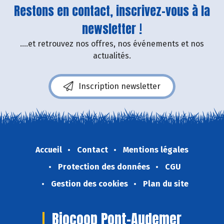
Restons en contact, inscrivez-vous à la
newsletter !
....et retrouvez nos offres, nos événements et nos
actualités.
Inscription newsletter
Accueil
Contact
Mentions légales
Protection des données
CGU
Gestion des cookies
Plan du site
Biocoop Pont-Audemer