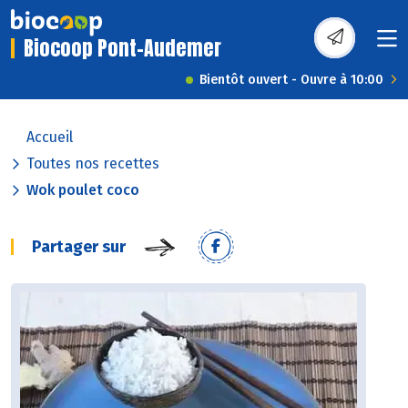
Biocoop Pont-Audemer
Bientôt ouvert - Ouvre à 10:00
Accueil
Toutes nos recettes
Wok poulet coco
Partager sur