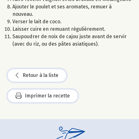
Ajouter le poulet et ses aromates, remuer à
nouveau.
Verser le lait de coco.
Laisser cuire en remuant régulièrement.
Saupoudrer de noix de cajou juste avant de servir
(avec du riz, ou des pâtes asiatiques).
Retour à la liste
Imprimer la recette