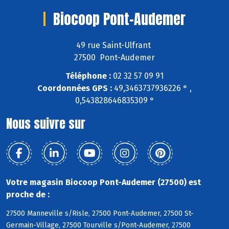
Biocoop Pont-Audemer
49 rue Saint-Ulfrant
27500 Pont-Audemer
Téléphone :
02 32 57 09 91
Coordonnées GPS :
49,3463737936226 ° ,
0,543828646835309 °
Nous suivre sur
Votre magasin Biocoop Pont-Audemer (27500) est
proche de :
27500 Manneville s/Risle, 27500 Pont-Audemer, 27500 St-
Germain-Village, 27500 Tourville s/Pont-Audemer, 27500