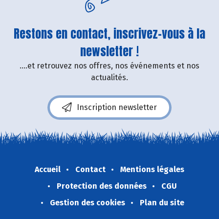
Restons en contact, inscrivez-vous à la
newsletter !
....et retrouvez nos offres, nos événements et nos
actualités.
Inscription newsletter
Accueil
Contact
Mentions légales
Protection des données
CGU
Gestion des cookies
Plan du site