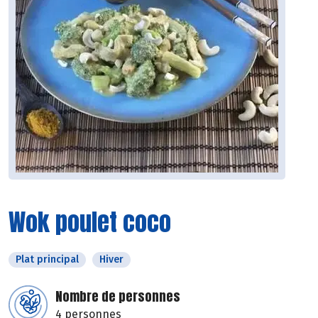
Wok poulet coco
Plat principal
Hiver
Nombre de personnes
4 personnes