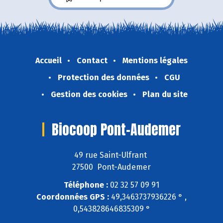
Accueil
Contact
Mentions légales
Protection des données
CGU
Gestion des cookies
Plan du site
Biocoop Pont-Audemer
49 rue Saint-Ulfrant
27500 Pont-Audemer
Téléphone :
02 32 57 09 91
Coordonnées GPS :
49,3463737936226 ° ,
0,543828646835309 °