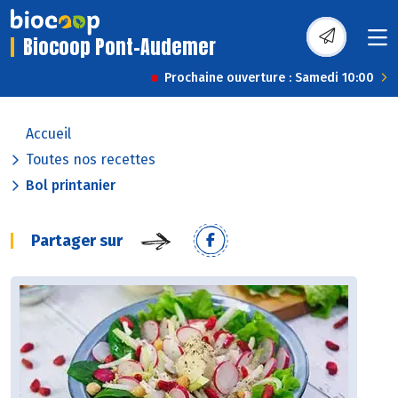
Biocoop Pont-Audemer
Prochaine ouverture : Samedi 10:00
Accueil
Toutes nos recettes
Bol printanier
Partager sur