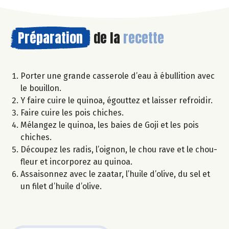
Préparation
de la
recette
Porter une grande casserole d’eau à ébullition avec
le bouillon.
Y faire cuire le quinoa, égouttez et laisser refroidir.
Faire cuire les pois chiches.
Mélangez le quinoa, les baies de Goji et les pois
chiches.
Découpez les radis, l’oignon, le chou rave et le chou-
fleur et incorporez au quinoa.
Assaisonnez avec le zaatar, l’huile d’olive, du sel et
un filet d’huile d’olive.