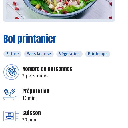
Bol printanier
Entrée
Sans lactose
Végétarien
Printemps
Nombre de personnes
2 personnes
Préparation
15 min
Cuisson
30 min