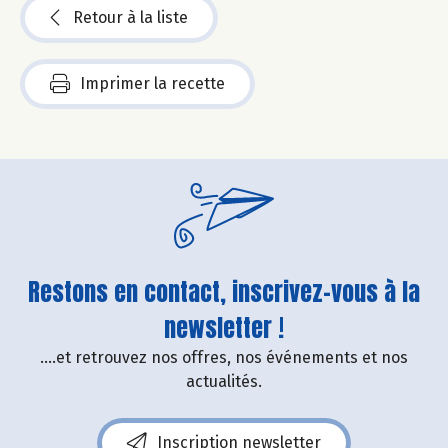
Retour à la liste
Imprimer la recette
Restons en contact, inscrivez-vous à la
newsletter !
....et retrouvez nos offres, nos événements et nos
actualités.
Inscription newsletter