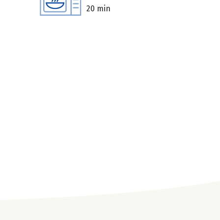
20 min