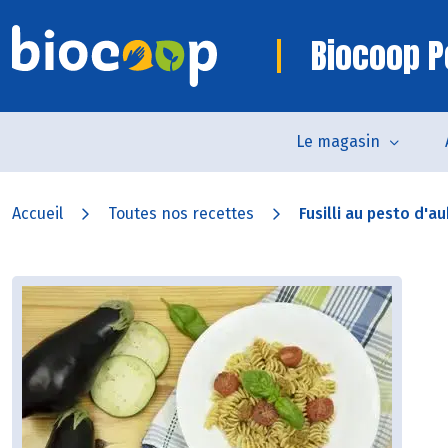
Biocoop 
Le magasin
Accueil
Toutes nos recettes
Fusilli au pesto d'au