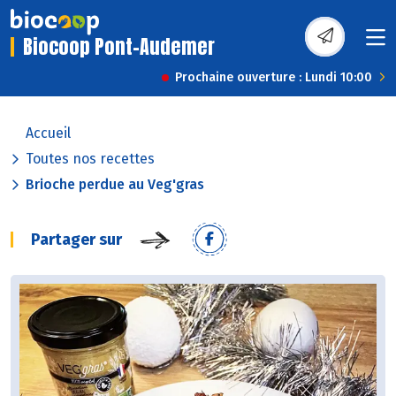
Biocoop Pont-Audemer
Prochaine ouverture : Lundi 10:00
Accueil
Toutes nos recettes
Brioche perdue au Veg'gras
Partager sur