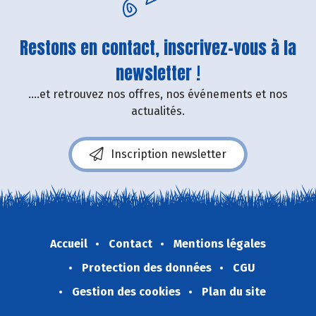
Restons en contact, inscrivez-vous à la
newsletter !
....et retrouvez nos offres, nos événements et nos
actualités.
Inscription newsletter
Accueil
Contact
Mentions légales
Protection des données
CGU
Gestion des cookies
Plan du site