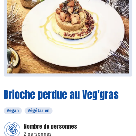
Brioche perdue au Veg'gras
Vegan
Végétarien
Nombre de personnes
2 personnes