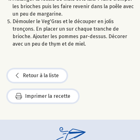
les brioches puis les faire revenir dans la poêle avec
un peu de margarine.
Démouler le Veg'Gras et le découper en jolis
tronçons. En placer un sur chaque tranche de
brioche. Ajouter les pommes par-dessus. Décorer
avec un peu de thym et de miel.
Retour à la liste
Imprimer la recette