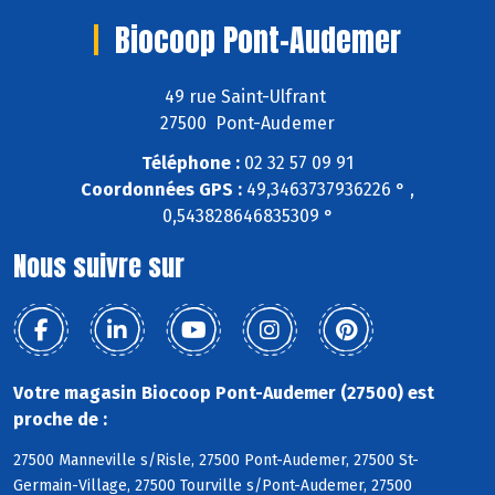
Biocoop Pont-Audemer
49 rue Saint-Ulfrant
27500 Pont-Audemer
Téléphone :
02 32 57 09 91
Coordonnées GPS :
49,3463737936226 ° ,
0,543828646835309 °
Nous suivre sur
Votre magasin Biocoop Pont-Audemer (27500) est
proche de :
27500 Manneville s/Risle, 27500 Pont-Audemer, 27500 St-
Germain-Village, 27500 Tourville s/Pont-Audemer, 27500