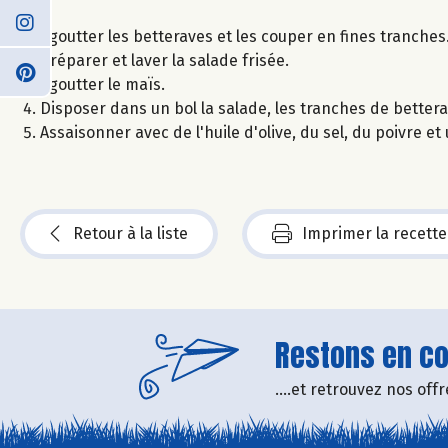
Égoutter les betteraves et les couper en fines tranches
Préparer et laver la salade frisée.
Égoutter le maïs.
Disposer dans un bol la salade, les tranches de bettera
Assaisonner avec de l'huile d'olive, du sel, du poivre et 
Retour à la liste
Imprimer la recette
Restons en con
....et retrouvez nos of