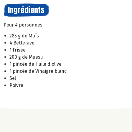
Ingrédients
Pour 4 personnes
285 g de Maïs
4 Betterave
1 Frisée
200 g de Muesli
1 pincée de Huile d'olive
1 pincée de Vinaigre blanc
Sel
Poivre