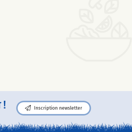
 !
Inscription newsletter