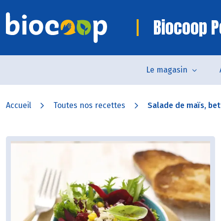
Biocoop 
Le magasin
Accueil
Toutes nos recettes
Salade de maïs, bett