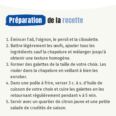
Préparation
de la
recette
Émincer l'ail, l'oignon, le persil et la ciboulette.
Battre légèrement les œufs, ajouter tous les
ingrédients sauf la chapelure et mélanger jusqu'à
obtenir une texture homogène.
Former des galettes de la taille de votre choix. Les
rouler dans la chapelure en veillant à bien les
enrober.
Dans une poêle à frire, verser 3 c. à s. d'huile de
cuisson de votre choix et cuire les galettes en les
retournant régulièrement pendant 4 à 5 min.
Servir avec un quartier de citron jaune et une petite
salade de crudités de saison.