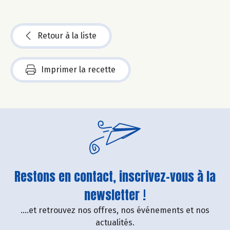
Retour à la liste
Imprimer la recette
Restons en contact, inscrivez-vous à la
newsletter !
....et retrouvez nos offres, nos événements et nos
actualités.