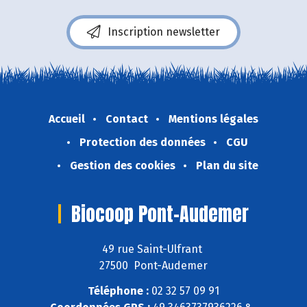
Inscription newsletter
Accueil
Contact
Mentions légales
Protection des données
CGU
Gestion des cookies
Plan du site
Biocoop Pont-Audemer
49 rue Saint-Ulfrant
27500 Pont-Audemer
Téléphone :
02 32 57 09 91