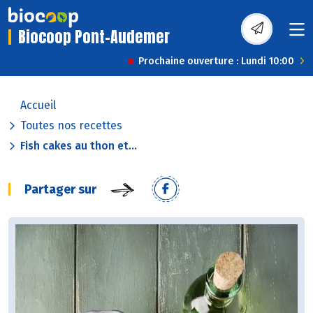
Biocoop Pont-Audemer
Prochaine ouverture : Lundi 10:00
Accueil
Toutes nos recettes
Fish cakes au thon et...
Partager sur