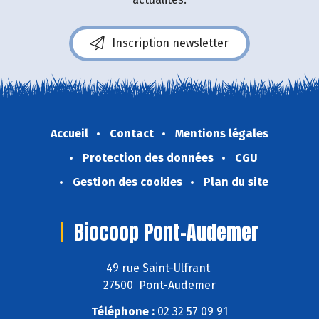
Inscription newsletter
Accueil
Contact
Mentions légales
Protection des données
CGU
Gestion des cookies
Plan du site
Biocoop Pont-Audemer
49 rue Saint-Ulfrant
27500 Pont-Audemer
Téléphone :
02 32 57 09 91