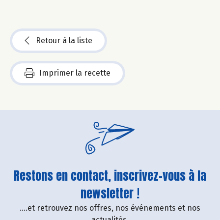
Retour à la liste
Imprimer la recette
Restons en contact, inscrivez-vous à la
newsletter !
....et retrouvez nos offres, nos événements et nos
actualités.