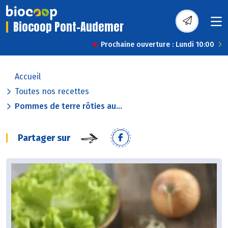
Biocoop Pont-Audemer
Prochaine ouverture : Lundi 10:00
Accueil
Toutes nos recettes
Pommes de terre rôties au...
Partager sur