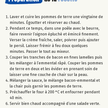
Laver et cuire les pommes de terre une vingtaine de
minutes. Égoutter et réserver au chaud.
Pendant ce temps, dans une poêle avec le beurre,
faire revenir l’oignon épluché et émincé finement.
Verser la crème fraîche, saler, poivrer puis ajouter
le persil. Laisser frémir à feu doux quelques
minutes. Passer le tout au mixeur.
Couper les tranches de bacon en fines lamelles puis
les mélanger à l’emmental râpé. Couper les pommes
de terre en deux et les évider en prenant soin de
laisser une fine couche de chair sur la peau.
Mélanger la sauce, le mélange bacon-emmental et
la chair puis garnir les pommes de terre.
Préchauffer le four à 200 °C et enfourner pendant
40 min.
Servir bien chaud accompagné d’une salade verte.