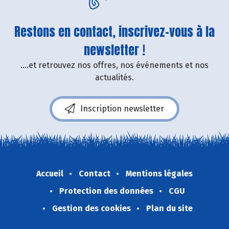
Restons en contact, inscrivez-vous à la
newsletter !
....et retrouvez nos offres, nos événements et nos
actualités.
Inscription newsletter
Accueil
Contact
Mentions légales
Protection des données
CGU
Gestion des cookies
Plan du site