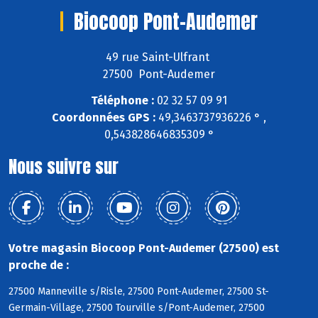
Biocoop Pont-Audemer
49 rue Saint-Ulfrant
27500 Pont-Audemer
Téléphone :
02 32 57 09 91
Coordonnées GPS :
49,3463737936226 ° ,
0,543828646835309 °
Nous suivre sur
Votre magasin Biocoop Pont-Audemer (27500) est
proche de :
27500 Manneville s/Risle, 27500 Pont-Audemer, 27500 St-
Germain-Village, 27500 Tourville s/Pont-Audemer, 27500