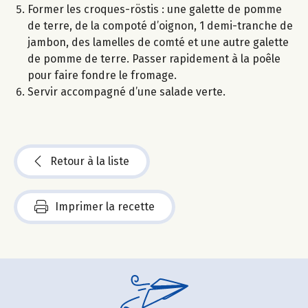
Former les croques-röstis : une galette de pomme
de terre, de la compoté d’oignon, 1 demi-tranche de
jambon, des lamelles de comté et une autre galette
de pomme de terre. Passer rapidement à la poêle
pour faire fondre le fromage.
Servir accompagné d’une salade verte.
Retour à la liste
Imprimer la recette