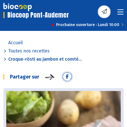
Biocoop Pont-Audemer
Prochaine ouverture : Lundi 10:00
Accueil
Toutes nos recettes
Croque-rösti au jambon et comté...
Partager sur