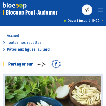
Biocoop Pont-Audemer
Ouvert jusqu'à 19:00
Accueil
Toutes nos recettes
Pâtes aux figues, au lard...
Partager sur