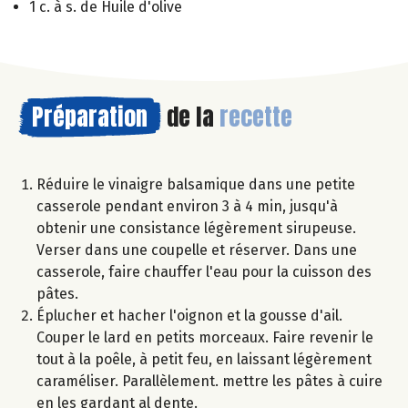
1 c. à s. de Huile d'olive
Préparation
de la
recette
Réduire le vinaigre balsamique dans une petite
casserole pendant environ 3 à 4 min, jusqu'à
obtenir une consistance légèrement sirupeuse.
Verser dans une coupelle et réserver. Dans une
casserole, faire chauffer l'eau pour la cuisson des
pâtes.
Éplucher et hacher l'oignon et la gousse d'ail.
Couper le lard en petits morceaux. Faire revenir le
tout à la poêle, à petit feu, en laissant légèrement
caraméliser. Parallèlement. mettre les pâtes à cuire
en les gardant al dente.