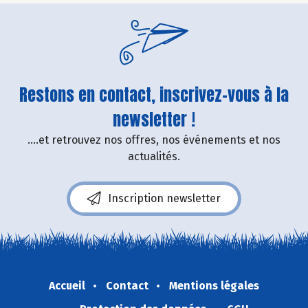
Restons en contact, inscrivez-vous à la
newsletter !
....et retrouvez nos offres, nos événements et nos
actualités.
Inscription newsletter
Accueil
Contact
Mentions légales