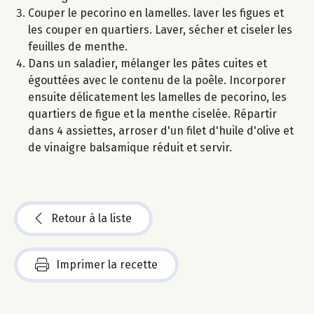
Couper le pecorino en lamelles. laver les figues et
les couper en quartiers. Laver, sécher et ciseler les
feuilles de menthe.
Dans un saladier, mélanger les pâtes cuites et
égouttées avec le contenu de la poêle. Incorporer
ensuite délicatement les lamelles de pecorino, les
quartiers de figue et la menthe ciselée. Répartir
dans 4 assiettes, arroser d'un filet d'huile d'olive et
de vinaigre balsamique réduit et servir.
Retour à la liste
Imprimer la recette