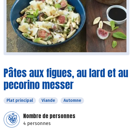
Pâtes aux figues, au lard et au
pecorino messer
Plat principal
Viande
Automne
Nombre de personnes
4 personnes