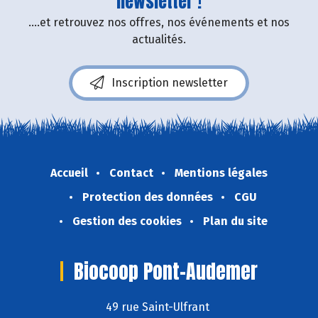
newsletter !
....et retrouvez nos offres, nos événements et nos
actualités.
Inscription newsletter
Accueil
Contact
Mentions légales
Protection des données
CGU
Gestion des cookies
Plan du site
Biocoop Pont-Audemer
49 rue Saint-Ulfrant