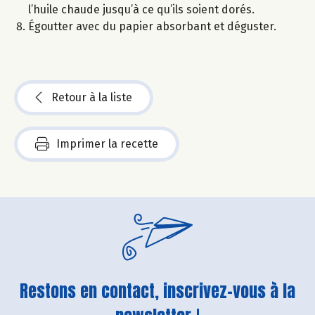
l’huile chaude jusqu’à ce qu’ils soient dorés.
Égoutter avec du papier absorbant et déguster.
Retour à la liste
Imprimer la recette
Restons en contact, inscrivez-vous à la