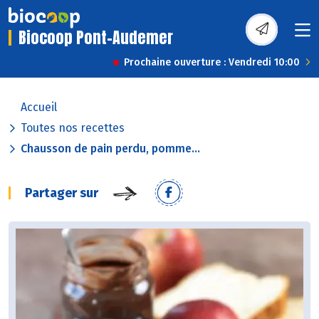
Biocoop Pont-Audemer
Prochaine ouverture : Vendredi 10:00
Accueil
Toutes nos recettes
Chausson de pain perdu, pomme...
Partager sur