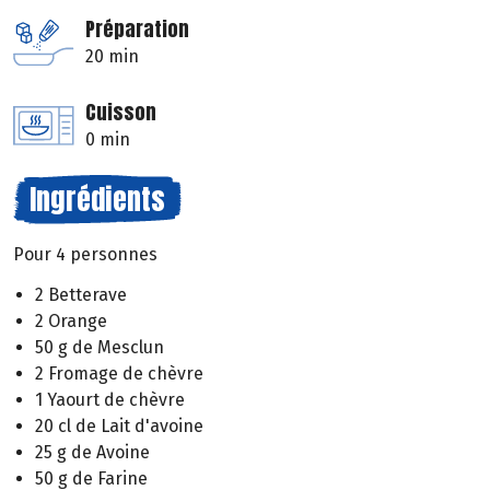
Préparation
20 min
Cuisson
0 min
Ingrédients
Pour 4 personnes
2 Betterave
2 Orange
50 g de Mesclun
2 Fromage de chèvre
1 Yaourt de chèvre
20 cl de Lait d'avoine
25 g de Avoine
50 g de Farine