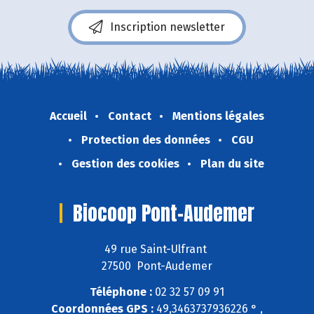
Inscription newsletter
Accueil
Contact
Mentions légales
Protection des données
CGU
Gestion des cookies
Plan du site
Biocoop Pont-Audemer
49 rue Saint-Ulfrant
27500 Pont-Audemer
Téléphone :
02 32 57 09 91
Coordonnées GPS :
49,3463737936226 ° ,