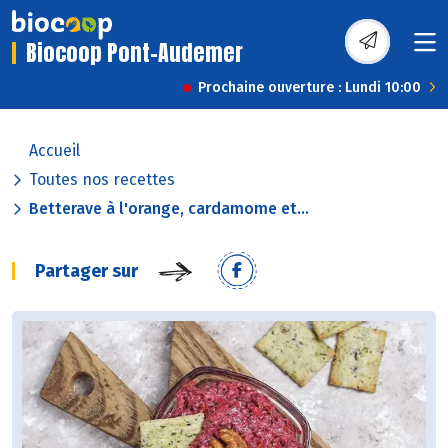
Biocoop Pont-Audemer
Prochaine ouverture : Lundi 10:00
Accueil
Toutes nos recettes
Betterave à l'orange, cardamome et...
Partager sur