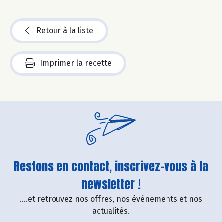
Retour à la liste
Imprimer la recette
Restons en contact, inscrivez-vous à la
newsletter !
....et retrouvez nos offres, nos événements et nos
actualités.