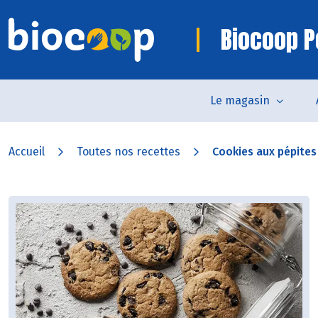
Biocoop 
Le magasin
Accueil
Toutes nos recettes
Cookies aux pépites