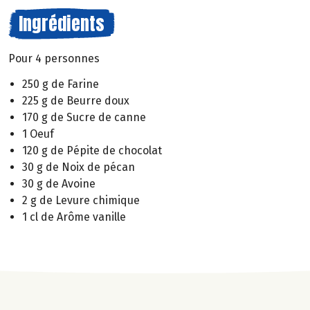
Ingrédients
Pour 4 personnes
250 g de Farine
225 g de Beurre doux
170 g de Sucre de canne
1 Oeuf
120 g de Pépite de chocolat
30 g de Noix de pécan
30 g de Avoine
2 g de Levure chimique
1 cl de Arôme vanille