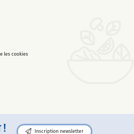
ue les cookies
 !
Inscription newsletter