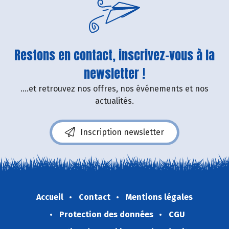
Restons en contact, inscrivez-vous à la
newsletter !
....et retrouvez nos offres, nos événements et nos
actualités.
Inscription newsletter
Accueil
Contact
Mentions légales
Protection des données
CGU