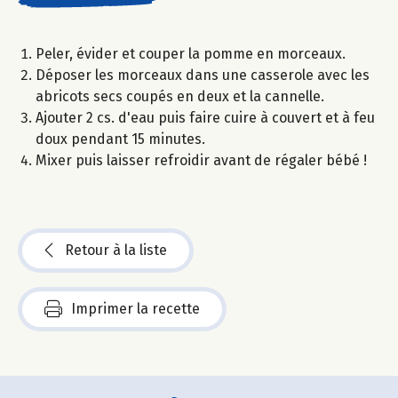
Peler, évider et couper la pomme en morceaux.
Déposer les morceaux dans une casserole avec les
abricots secs coupés en deux et la cannelle.
Ajouter 2 cs. d'eau puis faire cuire à couvert et à feu
doux pendant 15 minutes.
Mixer puis laisser refroidir avant de régaler bébé !
Retour à la liste
Imprimer la recette