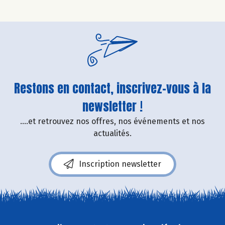
Restons en contact, inscrivez-vous à la
newsletter !
....et retrouvez nos offres, nos événements et nos
actualités.
Inscription newsletter