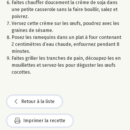
Faites chauffer doucement la crème de soja dans
une petite casserole sans la faire bouillir, salez et
poivrez.
Versez cette crème sur les œufs, poudrez avec les
graines de sésame.
Posez les ramequins dans un plat à four contenant
2 centimètres d’eau chaude, enfournez pendant 8
minutes.
Faites griller les tranches de pain, découpez-les en
mouillettes et servez-les pour déguster les œufs
cocottes.
Retour à la liste
Imprimer la recette