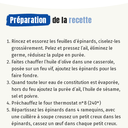
Préparation
de la
recette
Rincez et essorez les feuilles d’épinards, ciselez-les
grossièrement. Pelez et pressez l’ail, éliminez le
germe, réduisez la pulpe en purée.
Faites chauffer l’huile d’olive dans une casserole,
posée sur un feu vif, ajoutez les épinards pour les
faire fondre.
Quand toute leur eau de constitution est évaporée,
hors du feu ajoutez la purée d’ail, l’huile de sésame,
sel et poivre.
Préchauffez le four thermostat n°8 (240°)
Répartissez les épinards dans 4 ramequins, avec
une cuillère à soupe creusez un petit creux dans les
épinards, cassez un œuf dans chaque petit creux.