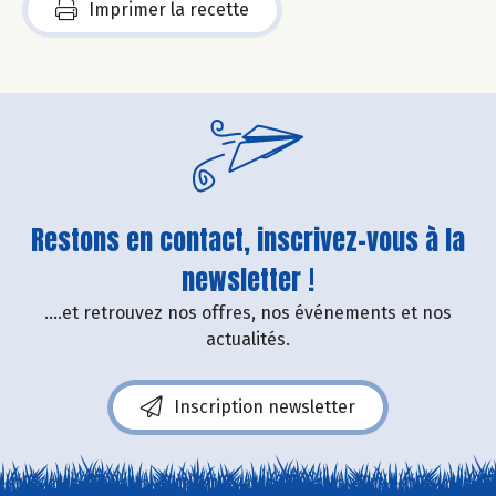
Imprimer la recette
Restons en contact, inscrivez-vous à la
newsletter !
....et retrouvez nos offres, nos événements et nos
actualités.
Inscription newsletter