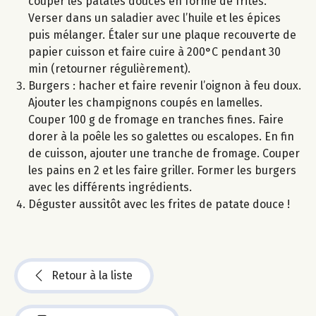
couper les patates douces en forme de frites.
Verser dans un saladier avec l’huile et les épices
puis mélanger. Étaler sur une plaque recouverte de
papier cuisson et faire cuire à 200°C pendant 30
min (retourner régulièrement).
Burgers : hacher et faire revenir l’oignon à feu doux.
Ajouter les champignons coupés en lamelles.
Couper 100 g de fromage en tranches fines. Faire
dorer à la poêle les so galettes ou escalopes. En fin
de cuisson, ajouter une tranche de fromage. Couper
les pains en 2 et les faire griller. Former les burgers
avec les différents ingrédients.
Déguster aussitôt avec les frites de patate douce !
Retour à la liste