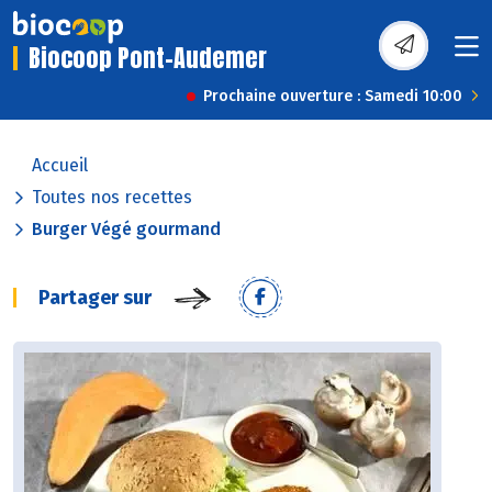
Biocoop Pont-Audemer
Prochaine ouverture : Samedi 10:00
Accueil
Toutes nos recettes
Burger Végé gourmand
Partager sur