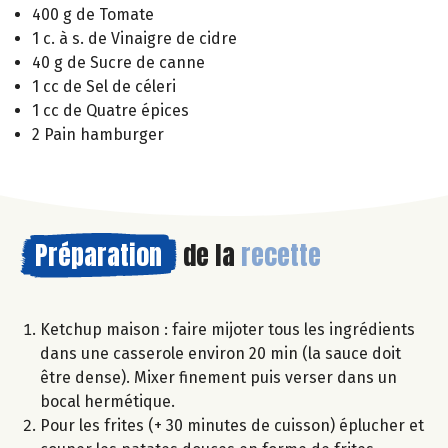
400 g de Tomate
1 c. à s. de Vinaigre de cidre
40 g de Sucre de canne
1 cc de Sel de céleri
1 cc de Quatre épices
2 Pain hamburger
Préparation
de la
recette
Ketchup maison : faire mijoter tous les ingrédients
dans une casserole environ 20 min (la sauce doit
être dense). Mixer finement puis verser dans un
bocal hermétique.
Pour les frites (+ 30 minutes de cuisson) éplucher et