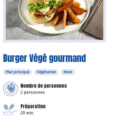
Burger Végé gourmand
Plat principal
Végétarien
Hiver
Nombre de personnes
2 personnes
Préparation
20 min