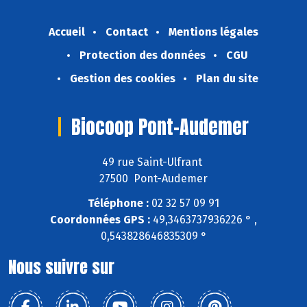
Accueil
Contact
Mentions légales
Protection des données
CGU
Gestion des cookies
Plan du site
Biocoop Pont-Audemer
49 rue Saint-Ulfrant
27500 Pont-Audemer
Téléphone :
02 32 57 09 91
Coordonnées GPS :
49,3463737936226 ° ,
0,543828646835309 °
Nous suivre sur