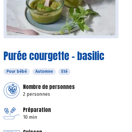
Purée courgette - basilic
Pour bébé
Automne
Eté
Nombre de personnes
2 personnes
Préparation
10 min