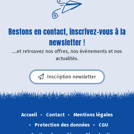
Restons en contact, inscrivez-vous à la
newsletter !
....et retrouvez nos offres, nos événements et nos
actualités.
Inscription newsletter
Accueil
Contact
Mentions légales
Protection des données
CGU