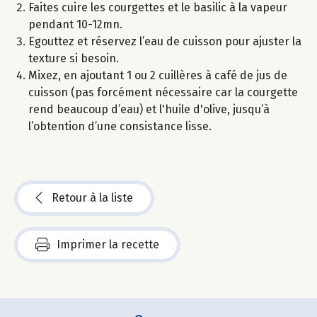
Faites cuire les courgettes et le basilic à la vapeur
pendant 10-12mn.
Egouttez et réservez l’eau de cuisson pour ajuster la
texture si besoin.
Mixez, en ajoutant 1 ou 2 cuillères à café de jus de
cuisson (pas forcément nécessaire car la courgette
rend beaucoup d’eau) et l'huile d'olive, jusqu’à
l’obtention d’une consistance lisse.
Retour à la liste
Imprimer la recette