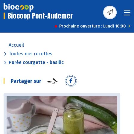
Biocoop Pont-Audemer
Prochaine ouverture : Lundi 10:00
Accueil
Toutes nos recettes
Purée courgette - basilic
Partager sur