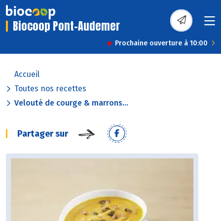
Biocoop Pont-Audemer
Prochaine ouverture à 10:00
Accueil
Toutes nos recettes
Velouté de courge & marrons...
Partager sur