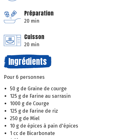
Préparation
20 min
Cuisson
20 min
Ingrédients
Pour 6 personnes
50 g de Graine de courge
125 g de Farine au sarrasin
1000 g de Courge
125 g de Farine de riz
250 g de Miel
10 g de épices à pain d'épices
1 cc de Bicarbonate