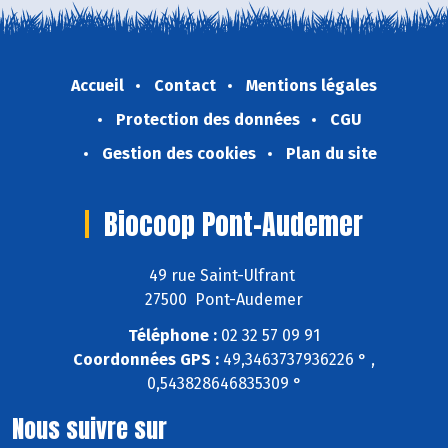
Accueil
Contact
Mentions légales
Protection des données
CGU
Gestion des cookies
Plan du site
Biocoop Pont-Audemer
49 rue Saint-Ulfrant
27500 Pont-Audemer
Téléphone :
02 32 57 09 91
Coordonnées GPS :
49,3463737936226 ° ,
0,543828646835309 °
Nous suivre sur