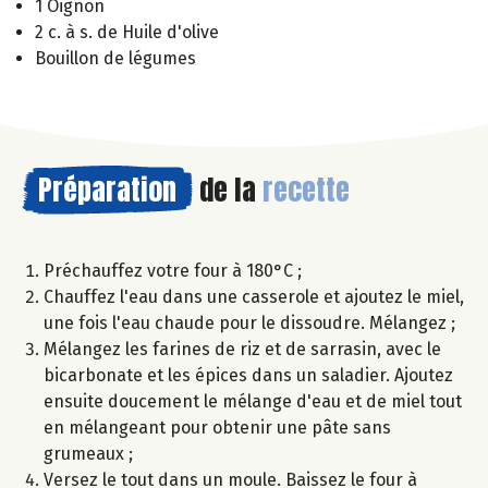
1 Oignon
2 c. à s. de Huile d'olive
Bouillon de légumes
Préparation
de la
recette
Préchauffez votre four à 180°C ;
Chauffez l'eau dans une casserole et ajoutez le miel,
une fois l'eau chaude pour le dissoudre. Mélangez ;
Mélangez les farines de riz et de sarrasin, avec le
bicarbonate et les épices dans un saladier. Ajoutez
ensuite doucement le mélange d'eau et de miel tout
en mélangeant pour obtenir une pâte sans
grumeaux ;
Versez le tout dans un moule. Baissez le four à