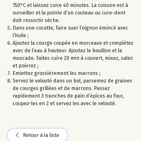
150°C et laissez cuire 40 minutes. La cuisson est à
surveiller et la pointe d'un couteau ou cure-dent
doit ressortir sèche.
Dans une cocotte, faire suer l’oignon émincé avec
l’huile ;
Ajoutez la courge coupée en morceaux et complétez
avec de l’eau à hauteur. Ajoutez le bouillon et la
muscade. Faites cuire 20 min à couvert, mixez, salez
et poivrez ;
Emiettez grossièrement les marrons ;
Servez le velouté dans un bol, parsemez de graines
de courges grillées et de marrons. Passez
rapidement 3 tranches de pain d’épices au four,
coupez-les en 2 et servez les avec le velouté.
Retour à la liste