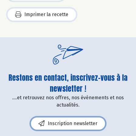
Imprimer la recette
Restons en contact, inscrivez-vous à la
newsletter !
....et retrouvez nos offres, nos événements et nos
actualités.
Inscription newsletter