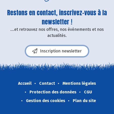
Restons en contact, inscrivez-vous à la
newsletter !
....et retrouvez nos offres, nos événements et nos
actualités.
Inscription newsletter
Accueil
Contact
Mentions légales
Protection des données
CGU
Gestion des cookies
Plan du site