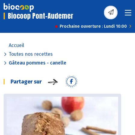
Biocoop Pont-Audemer
Prochaine ouverture : Lundi 10:00
Accueil
Toutes nos recettes
Gâteau pommes - canelle
Partager sur