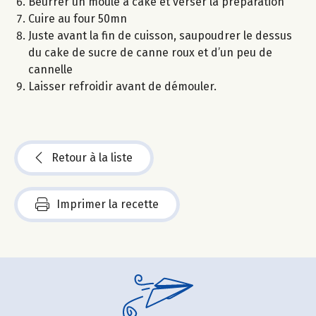
Beurrer un moule à cake et verser la préparation
Cuire au four 50mn
Juste avant la fin de cuisson, saupoudrer le dessus
du cake de sucre de canne roux et d’un peu de
cannelle
Laisser refroidir avant de démouler.
Retour à la liste
Imprimer la recette