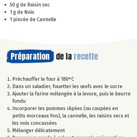
50 g de Raisin sec
1 g de Noix
1 pincée de Cannelle
Préparation
de la
recette
Préchauffer le four à 180°C
Dans un saladier, fouetter les œufs avec le sucre
Ajouter la farine mélangée à la levure, puis le beurre
fondu
Incorporer les pommes râpées (ou coupées en
petits morceaux fins), la cannelle, les raisins secs et
les noix concassées
Mélanger délicatement