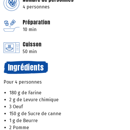
4 personnes
Préparation
10 min
Cuisson
50 min
Ingrédients
Pour 4 personnes
180 g de Farine
2 g de Levure chimique
3 Oeuf
150 g de Sucre de canne
1 g de Beurre
2 Pomme