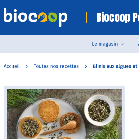
Biocoop 
Le magasin
Accueil
Toutes nos recettes
Blinis aux algues et 