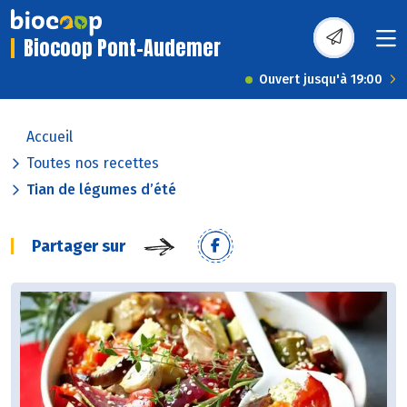
Biocoop Pont-Audemer
Ouvert jusqu'à 19:00
Accueil
Toutes nos recettes
Tian de légumes d’été
Partager sur