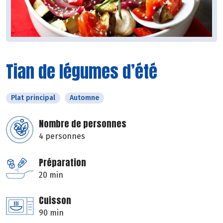
Tian de légumes d’été
Plat principal
Automne
Nombre de personnes
4 personnes
Préparation
20 min
Cuisson
90 min