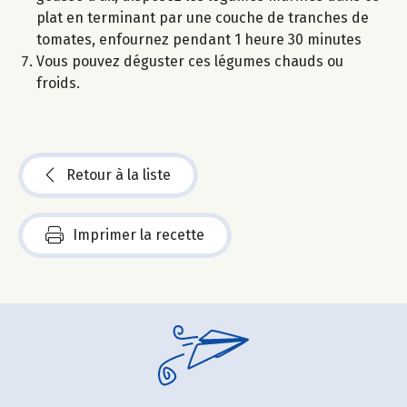
plat en terminant par une couche de tranches de
tomates, enfournez pendant 1 heure 30 minutes
Vous pouvez déguster ces légumes chauds ou
froids.
Retour à la liste
Imprimer la recette