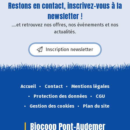
Restons en contact, inscrivez-vous à la
newsletter !
....et retrouvez nos offres, nos événements et nos
actualités.
Inscription newsletter
Accueil
Contact
Mentions légales
Protection des données
CGU
Gestion des cookies
Plan du site
Biocoop Pont-Audemer