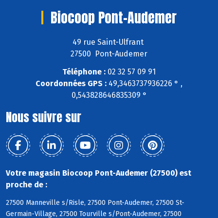
Biocoop Pont-Audemer
49 rue Saint-Ulfrant
27500 Pont-Audemer
Téléphone :
02 32 57 09 91
Coordonnées GPS :
49,3463737936226 ° ,
0,543828646835309 °
Nous suivre sur
Votre magasin Biocoop Pont-Audemer (27500) est
proche de :
27500 Manneville s/Risle, 27500 Pont-Audemer, 27500 St-
Germain-Village, 27500 Tourville s/Pont-Audemer, 27500