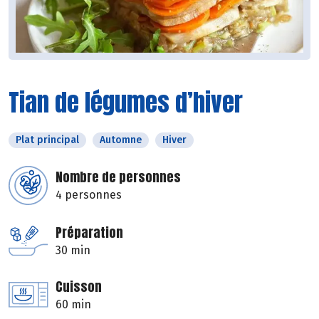
Tian de légumes d’hiver
Plat principal
Automne
Hiver
Nombre de personnes
4 personnes
Préparation
30 min
Cuisson
60 min