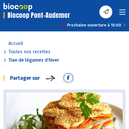
Biocoop Pont-Audemer
Prochaine ouverture à 10:00
Accueil
Toutes nos recettes
Tian de légumes d’hiver
Partager sur