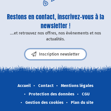
Restons en contact, inscrivez-vous à la
newsletter !
....et retrouvez nos offres, nos événements et nos
actualités.
Inscription newsletter
Accueil
Contact
Mentions légales
Protection des données
CGU
Gestion des cookies
Plan du site