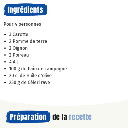
Ingrédients
Pour 4 personnes
3 Carotte
2 Pomme de terre
2 Oignon
2 Poireau
4 Ail
100 g de Pain de campagne
20 cl de Huile d'olive
250 g de Céleri rave
Préparation
de la
recette