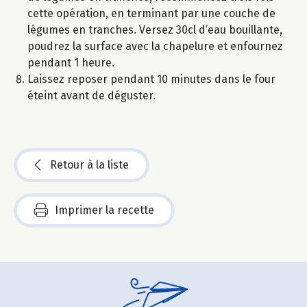
cette opération, en terminant par une couche de
légumes en tranches. Versez 30cl d’eau bouillante,
poudrez la surface avec la chapelure et enfournez
pendant 1 heure.
Laissez reposer pendant 10 minutes dans le four
éteint avant de déguster.
Retour à la liste
Imprimer la recette