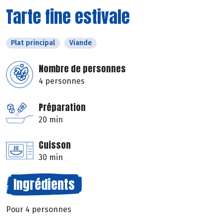
Tarte fine estivale
Plat principal
Viande
Nombre de personnes
4 personnes
Préparation
20 min
Cuisson
30 min
Ingrédients
Pour 4 personnes