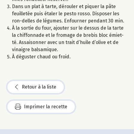
Dans un plat à tarte, dérouler et piquer la pâte
feuilletée puis étaler le pesto rosso. Disposer les
ron-delles de légumes. Enfourner pendant 30 min.
À la sortie du four, ajouter sur le dessus de la tarte
la chiffonnade et le fromage de brebis bloc émiet-
té. Assaisonner avec un trait d’huile d’olive et de
vinaigre balsamique.
À déguster chaud ou froid.
Retour à la liste
Imprimer la recette