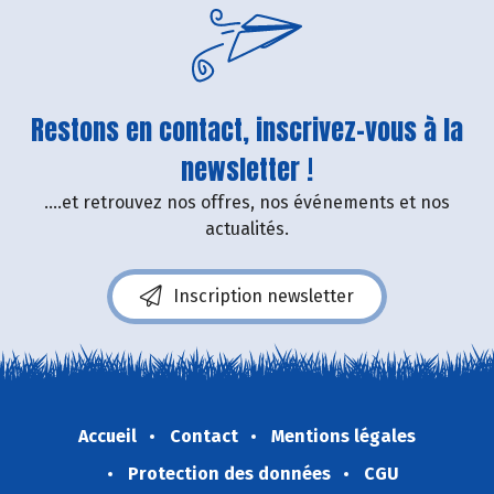
Restons en contact, inscrivez-vous à la
newsletter !
....et retrouvez nos offres, nos événements et nos
actualités.
Inscription newsletter
Accueil
Contact
Mentions légales
Protection des données
CGU