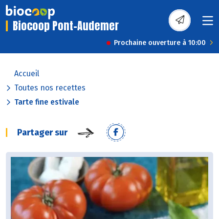
Biocoop Pont-Audemer
Prochaine ouverture à 10:00
Accueil
Toutes nos recettes
Tarte fine estivale
Partager sur