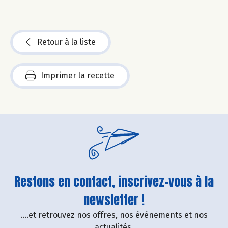
Retour à la liste
Imprimer la recette
Restons en contact, inscrivez-vous à la
newsletter !
....et retrouvez nos offres, nos événements et nos
actualités.