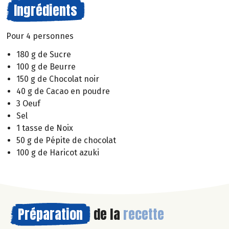
Ingrédients
Pour 4 personnes
180 g de Sucre
100 g de Beurre
150 g de Chocolat noir
40 g de Cacao en poudre
3 Oeuf
Sel
1 tasse de Noix
50 g de Pépite de chocolat
100 g de Haricot azuki
Préparation
de la
recette