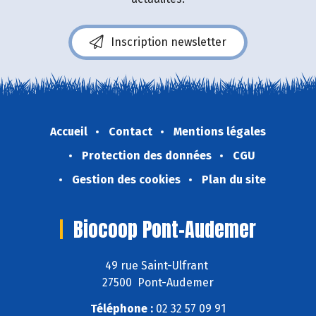
Inscription newsletter
Accueil
Contact
Mentions légales
Protection des données
CGU
Gestion des cookies
Plan du site
Biocoop Pont-Audemer
49 rue Saint-Ulfrant
27500 Pont-Audemer
Téléphone :
02 32 57 09 91