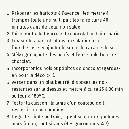
Préparer les haricots à l'avance : les mettre à
tremper toute une nuit, puis les faire cuire 40
minutes dans de l'eau non salée
Faire fondre le beurre et le chocolat au bain-marie.
Ecraser les haricots dans un saladier à la
fourchette, et y ajouter le sucre, le cacao et le sel.
Mélanger, ajouter les oeufs et l’ensemble beurre-
chocolat.
Incorporer les noix et pépites de chocolat (gardez-
en pour la déco ☺ !).
Verser dans un plat beurré, disposer les noix
restantes sur le dessus et mettre à cuire 25 à 30 min
au four à 180°C.
Tester la cuisson : la lame d'un couteau doit
ressortir un peu humide.
Déguster tiède ou froid, il peut se garder quelques
jours (enfin, sauf si vous êtes gourmands ☺ !)