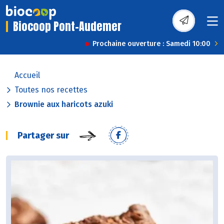
Biocoop Pont-Audemer
Prochaine ouverture : Samedi 10:00
Accueil
Toutes nos recettes
Brownie aux haricots azuki
Partager sur