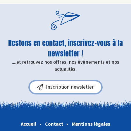
Restons en contact, inscrivez-vous à la
newsletter !
....et retrouvez nos offres, nos événements et nos
actualités.
Inscription newsletter
Accueil
Contact
Mentions légales