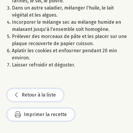
farines, le sel, le poivre.
Dans un autre saladier, mélanger l'huile, le lait
végétal et les algues.
Incorporer le mélange sec au mélange humide en
malaxant jusqu'à l'ensemble soit homogène.
Prélever des morceaux de pâte et les placer sur une
plaque recouverte de papier cuisson.
Aplatir les cookies et enfourner pendant 20 min
environ.
Laisser refroidir et déguster.
Retour à la liste
Imprimer la recette