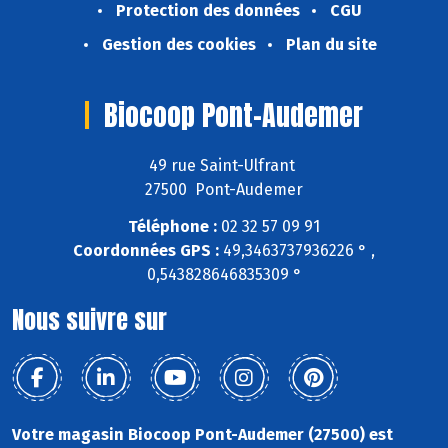
Protection des données
CGU
Gestion des cookies
Plan du site
Biocoop Pont-Audemer
49 rue Saint-Ulfrant
27500 Pont-Audemer
Téléphone :
02 32 57 09 91
Coordonnées GPS :
49,3463737936226 ° ,
0,543828646835309 °
Nous suivre sur
Votre magasin Biocoop Pont-Audemer (27500) est