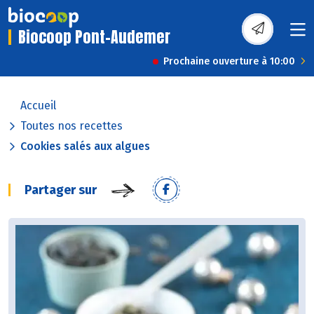
Biocoop Pont-Audemer
Prochaine ouverture à 10:00
Accueil
Toutes nos recettes
Cookies salés aux algues
Partager sur