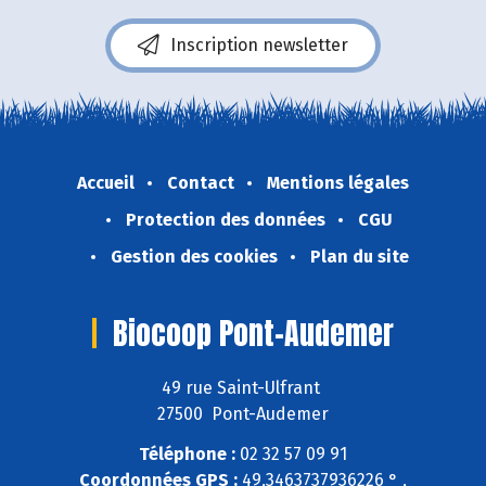
Inscription newsletter
Accueil
Contact
Mentions légales
Protection des données
CGU
Gestion des cookies
Plan du site
Biocoop Pont-Audemer
49 rue Saint-Ulfrant
27500 Pont-Audemer
Téléphone :
02 32 57 09 91
Coordonnées GPS :
49,3463737936226 ° ,