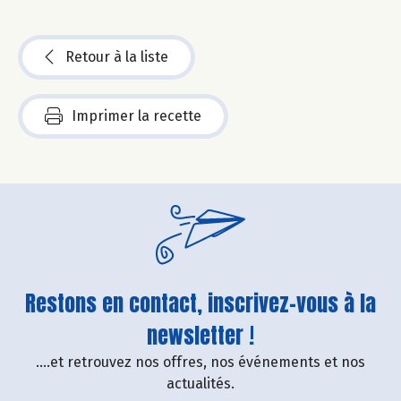
Retour à la liste
Imprimer la recette
Restons en contact, inscrivez-vous à la
newsletter !
....et retrouvez nos offres, nos événements et nos
actualités.