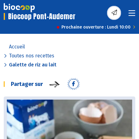
Biocoop Pont-Audemer
Prochaine ouverture : Lundi 10:00
Accueil
Toutes nos recettes
Galette de riz au lait
Partager sur