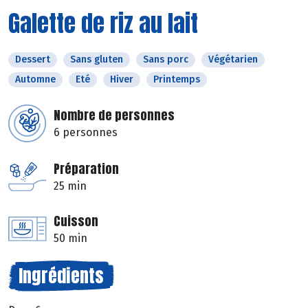
Galette de riz au lait
Dessert
Sans gluten
Sans porc
Végétarien
Automne
Eté
Hiver
Printemps
Nombre de personnes
6 personnes
Préparation
25 min
Cuisson
50 min
Ingrédients