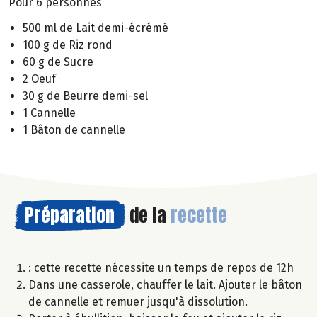
Pour 6 personnes
500 ml de Lait demi-écrémé
100 g de Riz rond
60 g de Sucre
2 Oeuf
30 g de Beurre demi-sel
1 Cannelle
1 Bâton de cannelle
Préparation
de la
recette
: cette recette nécessite un temps de repos de 12h
Dans une casserole, chauffer le lait. Ajouter le bâton
de cannelle et remuer jusqu'à dissolution.