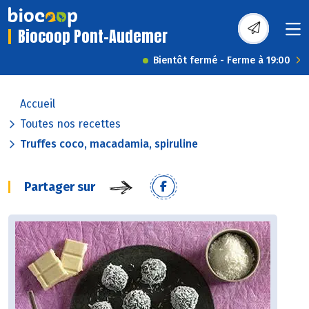
Biocoop Pont-Audemer
Bientôt fermé - Ferme à 19:00
Accueil
Toutes nos recettes
Truffes coco, macadamia, spiruline
Partager sur