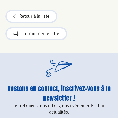
Retour à la liste
Imprimer la recette
Restons en contact, inscrivez-vous à la
newsletter !
....et retrouvez nos offres, nos événements et nos
actualités.