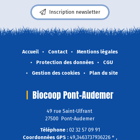
Inscription newsletter
Accueil
Contact
Mentions légales
Protection des données
CGU
Gestion des cookies
Plan du site
Biocoop Pont-Audemer
49 rue Saint-Ulfrant
27500 Pont-Audemer
Téléphone :
02 32 57 09 91
Coordonnées GPS :
49,3463737936226 ° ,