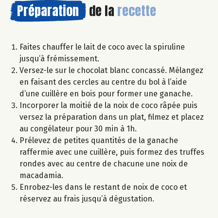
Préparation
de la
recette
Faites chauffer le lait de coco avec la spiruline
jusqu’à frémissement.
Versez-le sur le chocolat blanc concassé. Mélangez
en faisant des cercles au centre du bol à l’aide
d’une cuillère en bois pour former une ganache.
Incorporer la moitié de la noix de coco râpée puis
versez la préparation dans un plat, filmez et placez
au congélateur pour 30 min à 1h.
Prélevez de petites quantités de la ganache
raffermie avec une cuillère, puis formez des truffes
rondes avec au centre de chacune une noix de
macadamia.
Enrobez-les dans le restant de noix de coco et
réservez au frais jusqu’à dégustation.