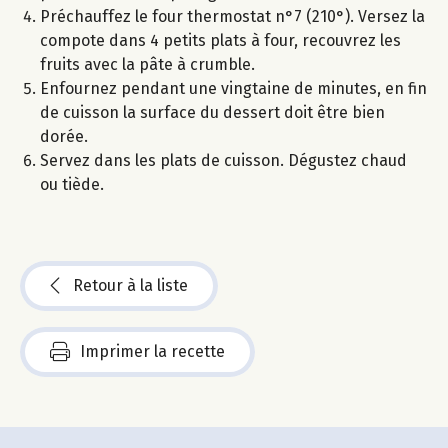
Préchauffez le four thermostat n°7 (210°). Versez la
compote dans 4 petits plats à four, recouvrez les
fruits avec la pâte à crumble.
Enfournez pendant une vingtaine de minutes, en fin
de cuisson la surface du dessert doit être bien
dorée.
Servez dans les plats de cuisson. Dégustez chaud
ou tiède.
Retour à la liste
Imprimer la recette