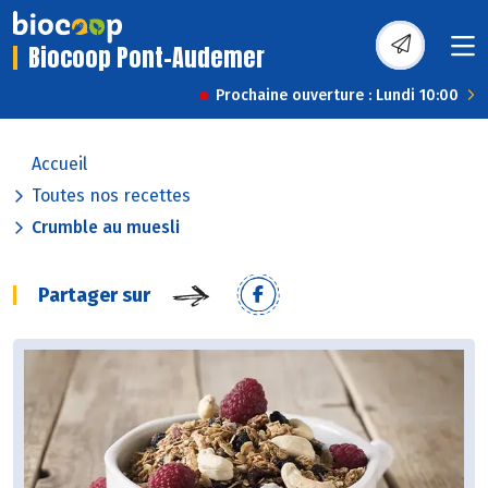
Biocoop Pont-Audemer
Prochaine ouverture : Lundi 10:00
Accueil
Toutes nos recettes
Crumble au muesli
Partager sur