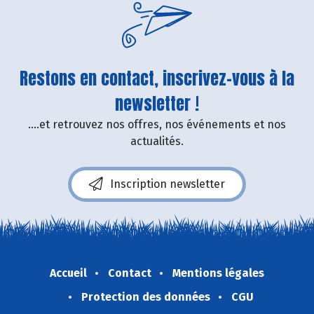
Restons en contact, inscrivez-vous à la
newsletter !
....et retrouvez nos offres, nos événements et nos
actualités.
Inscription newsletter
Accueil
Contact
Mentions légales
Protection des données
CGU