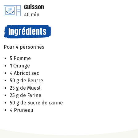
Cuisson
40 min
Ingrédients
Pour 4 personnes
5 Pomme
1 Orange
4 Abricot sec
50 g de Beurre
25 g de Muesli
25 g de Farine
50 g de Sucre de canne
4 Pruneau