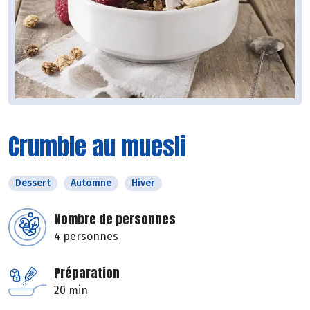
Crumble au muesli
Dessert
Automne
Hiver
Nombre de personnes
4 personnes
Préparation
20 min