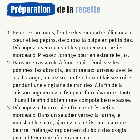
Préparation
de la
recette
Pelez les pommes, fendez-les en quatre, éliminez le
cœur et les pépins, découpez la pulpe en petits dés.
Découpez les abricots et les pruneaux en petits
morceaux. Pressez l’orange pour en extraire le jus.
Dans une casserole à fond épais réunissez les
pommes, les abricots, les pruneaux, arrosez avec le
jus d’orange, portez sur un feu doux et laissez cuire
pendant une vingtaine de minutes. A la fin de la
cuisson augmentez le feu pour faire évaporer toute
l’humidité afin d’obtenir une compote bien épaisse.
Découpez le beurre bien froid en très petits
morceaux. Dans un saladier versez la farine, le
muesli et le sucre, ajoutez les petits morceaux de
beurre, mélangez rapidement du bout des doigts
pour obtenir une pâte granuleuse.