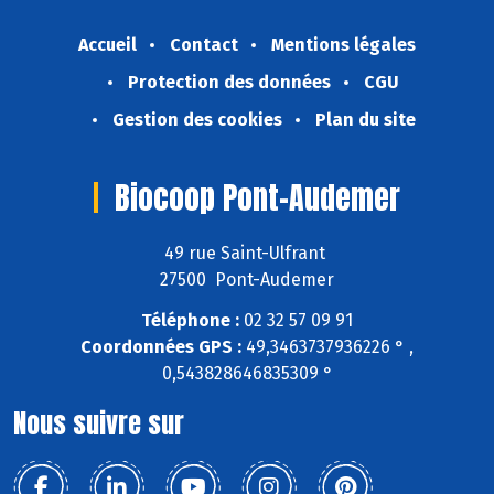
Accueil
Contact
Mentions légales
Protection des données
CGU
Gestion des cookies
Plan du site
Biocoop Pont-Audemer
49 rue Saint-Ulfrant
27500 Pont-Audemer
Téléphone :
02 32 57 09 91
Coordonnées GPS :
49,3463737936226 ° ,
0,543828646835309 °
Nous suivre sur