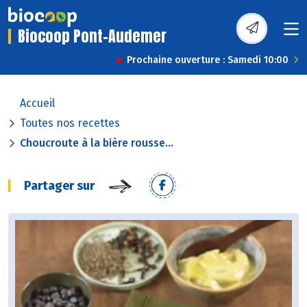
Biocoop Pont-Audemer
Prochaine ouverture : Samedi 10:00
Accueil
Toutes nos recettes
Choucroute à la bière rousse...
Partager sur