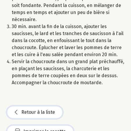
soit fondante. Pendant la cuisson, en mélanger de
temps en temps et ajouter un peu de bière si
nécessaire.
30 min. avant la fin de la cuisson, ajouter les
saucisses, le lard et les tranches de saucisson à l'ail
dans la cocotte, en enfouissant le tout dans la
choucroute. Éplucher et laver les pommes de terre
et les cuire à l'eau salée pendant environ 20 min.
Servir la choucroute dans un grand plat préchauffé,
en plaçant les saucisses, la charcuterie et les
pommes de terre coupées en deux sur le dessus.
Accompagner la choucroute de moutarde.
Retour à la liste