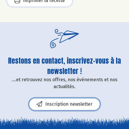
Imprimer la recette
Restons en contact, inscrivez-vous à la
newsletter !
....et retrouvez nos offres, nos événements et nos
actualités.
Inscription newsletter